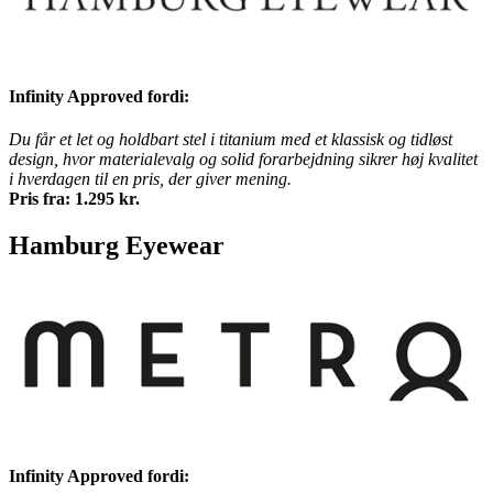
Infinity Approved fordi:
Du får et let og holdbart stel i titanium med et klassisk og tidløst
design, hvor materialevalg og solid forarbejdning sikrer høj kvalitet
i hverdagen til en pris, der giver mening.
Pris fra: 1.295 kr.
Hamburg Eyewear
Infinity Approved fordi: