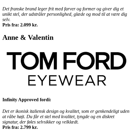
Det franske brand leger frit med farver og former og giver dig et
unikt stel, der udstråler personlighed, glæde og mod til at være dig
selv.
Pris fra: 2.099 kr.
Anne & Valentin
Infinity Approved fordi:
Det er ikonisk italiensk design og kvalitet, som er genkendeligt uden
at råbe højt. Du får et stel med kvalitet, tyngde og en diskret
signatur, der føles selvsikker og velklædt.
Pris fra: 2.799 kr.