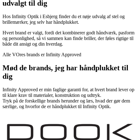
udvalgt til dig
Hos Infinity Optik i Esbjerg finder du et nøje udvalg af stel og
brillemærker, jeg selv har håndplukket.
Hvert brand er valgt, fordi det kombinerer godt håndværk, pasform
og personlighed, så vi sammen kan finde briller, der føles rigtige til
både dit ansigt og din hverdag.
Alle VOres brands er Infinity Approved
Mød de brands, jeg har håndplukket til
dig
Infinity Approved er min faglige garanti for, at hvert brand lever op
til klare krav til materialer, konstruktion og udtryk.
Tryk på de forskellige brands herunder og læs, hvad der gør dem
særlige, og hvorfor de er håndplukket til Infinity Optik.