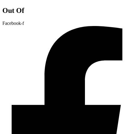
Out Of
Facebook-f