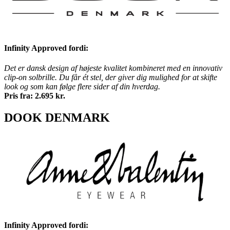
Infinity Approved fordi:
Det er dansk design af højeste kvalitet kombineret med en innovativ
clip-on solbrille. Du får ét stel, der giver dig mulighed for at skifte
look og som kan følge flere sider af din hverdag.
Pris fra: 2.695 kr.
DOOK DENMARK
Infinity Approved fordi: