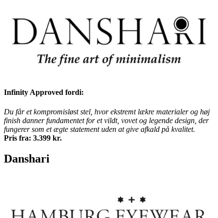
Infinity Approved fordi:
Du får et kompromisløst stel, hvor ekstremt lækre materialer og høj
finish danner fundamentet for et vildt, vovet og legende design, der
fungerer som et ægte statement uden at give afkald på kvalitet.
Pris fra: 3.399 kr.
Danshari