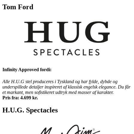
Tom Ford
Infinity Approved fordi:
Alle H.U.G stel produceres i Tyskland og har fylde, dybde og
underspillede detaljer inspireret af klassisk engelsk elegance. Du får
et markant, men sofistikeret udtryk med masser af karakter.
Pris fra: 4.699 kr.
H.U.G. Spectacles