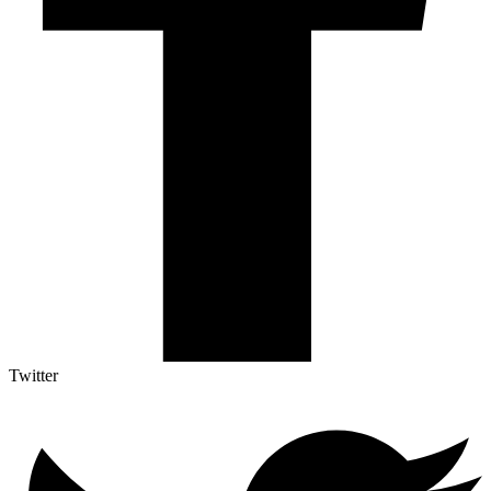
Twitter